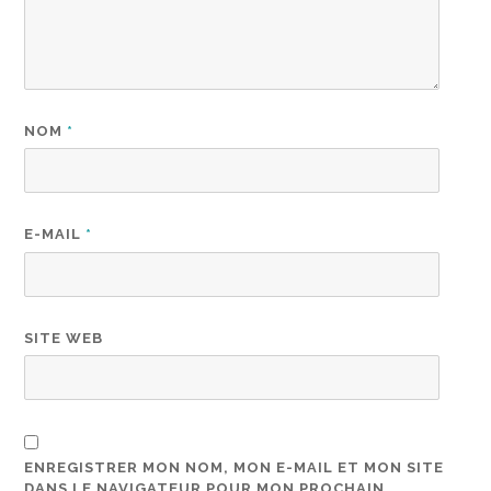
NOM
*
E-MAIL
*
SITE WEB
ENREGISTRER MON NOM, MON E-MAIL ET MON SITE
DANS LE NAVIGATEUR POUR MON PROCHAIN