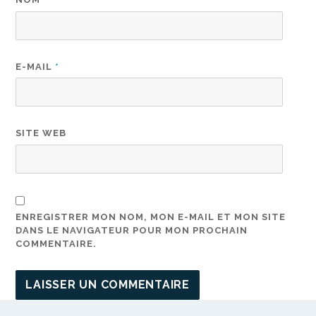
E-MAIL
*
SITE WEB
ENREGISTRER MON NOM, MON E-MAIL ET MON SITE
DANS LE NAVIGATEUR POUR MON PROCHAIN
COMMENTAIRE.