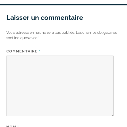
Laisser un commentaire
Votre adresse e-mail ne sera pas publiée.
Les champs obligatoires
sont indiqués avec
*
COMMENTAIRE
*
NOM
*