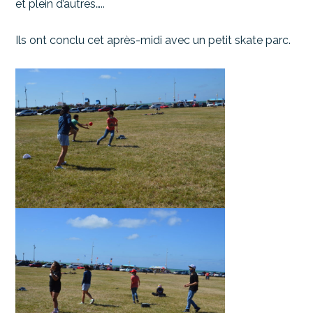
et plein d’autres…..
Ils ont conclu cet après-midi avec un petit skate parc.