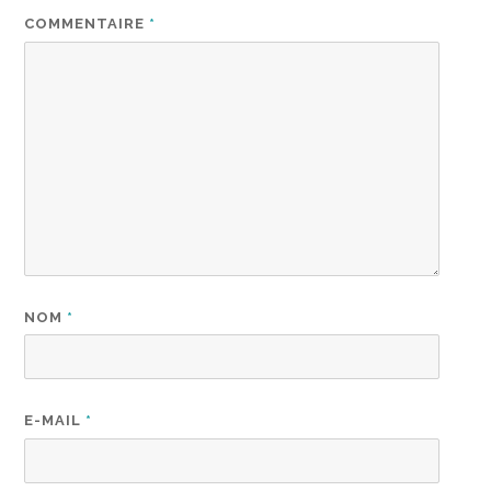
COMMENTAIRE
*
NOM
*
E-MAIL
*