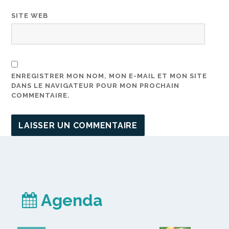
SITE WEB
ENREGISTRER MON NOM, MON E-MAIL ET MON SITE
DANS LE NAVIGATEUR POUR MON PROCHAIN
COMMENTAIRE.
Agenda