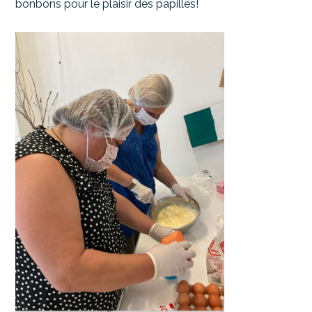
bonbons pour le plaisir des papilles!