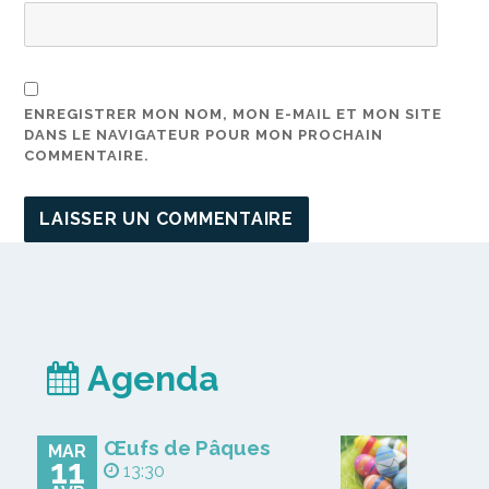
ENREGISTRER MON NOM, MON E-MAIL ET MON SITE
DANS LE NAVIGATEUR POUR MON PROCHAIN
COMMENTAIRE.
Agenda
Œufs de Pâques
MAR
11
13:30