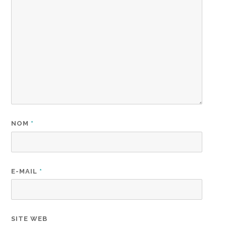
NOM
*
E-MAIL
*
SITE WEB