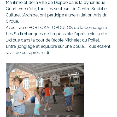
Maritime et de la Ville de Dieppe dans la dynamique
Quartier(s) d’été, tous les secteurs du Centre Social et
Culturel l’Archipel ont participé à une initiation Arts du
Cirque.
Avec Laure PORTOKALOPOULOS de la Compagnie
Les Saltimbanques de l’Impossible, l’après-midi a été
ludique dans la cour de l’école Michelet du Pollet.
Entre jonglage et équilibre sur une boule… Tous étaient
ravis de cet après midi