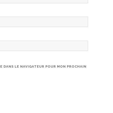
TE DANS LE NAVIGATEUR POUR MON PROCHAIN