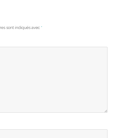
res sont indiqués avec
*