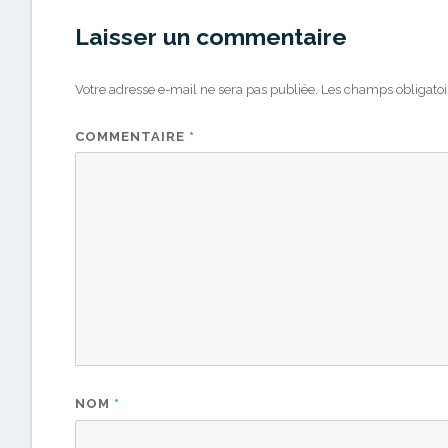
Laisser un commentaire
Votre adresse e-mail ne sera pas publiée.
Les champs obligatoi
COMMENTAIRE
*
NOM
*