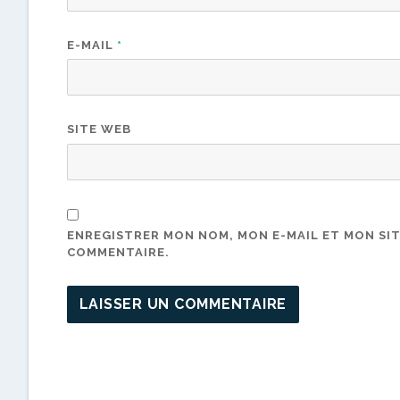
E-MAIL
*
SITE WEB
ENREGISTRER MON NOM, MON E-MAIL ET MON SI
COMMENTAIRE.