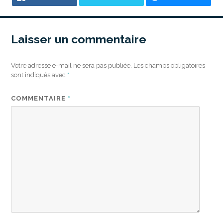
Laisser un commentaire
Votre adresse e-mail ne sera pas publiée.
Les champs obligatoires
sont indiqués avec
*
COMMENTAIRE
*