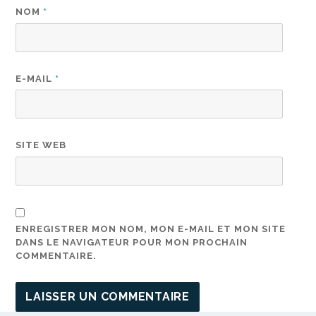
NOM
*
E-MAIL
*
SITE WEB
ENREGISTRER MON NOM, MON E-MAIL ET MON SITE
DANS LE NAVIGATEUR POUR MON PROCHAIN
COMMENTAIRE.