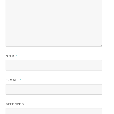
NOM
*
E-MAIL
*
SITE WEB