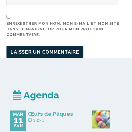
ENREGISTRER MON NOM, MON E-MAIL ET MON SITE
DANS LE NAVIGATEUR POUR MON PROCHAIN
COMMENTAIRE.
Agenda
Œufs de Pâques
MAR
11
13:30
AVR