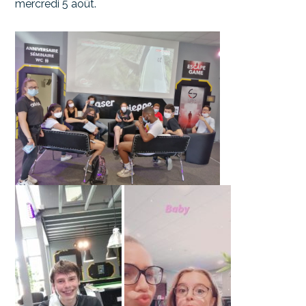
mercredi 5 août.