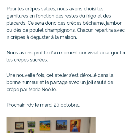
Pour les crêpes salées, nous avons choisi les
garnitures en fonction des restes du frigo et des
placards. Ce sera donc des crêpes béchamel jambon
ou dès de poulet champignons. Chacun repartira avec
2 crêpes à déguster à la maison.
Nous avons profité d’un moment convivial pour goûter
les crêpes sucrées.
Une nouvelle fois, cet atelier s’est déroulé dans la
bonne humeur et le partage avec un joli sauté de
crêpe par Marie Noëlle.
Prochain rdv le mardi 20 octobre…