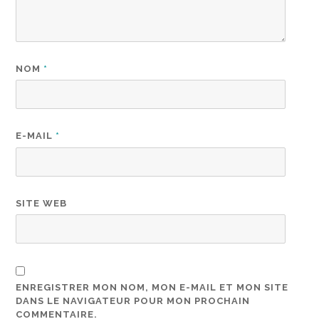
NOM
*
E-MAIL
*
SITE WEB
ENREGISTRER MON NOM, MON E-MAIL ET MON SITE
DANS LE NAVIGATEUR POUR MON PROCHAIN
COMMENTAIRE.