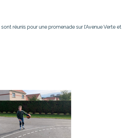
se sont réunis pour une promenade sur l’Avenue Verte et