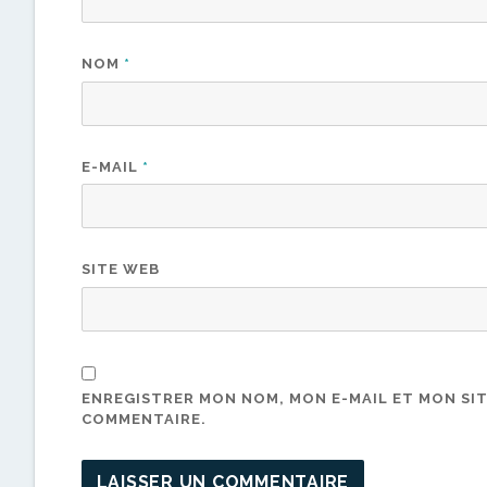
NOM
*
E-MAIL
*
SITE WEB
ENREGISTRER MON NOM, MON E-MAIL ET MON SI
COMMENTAIRE.