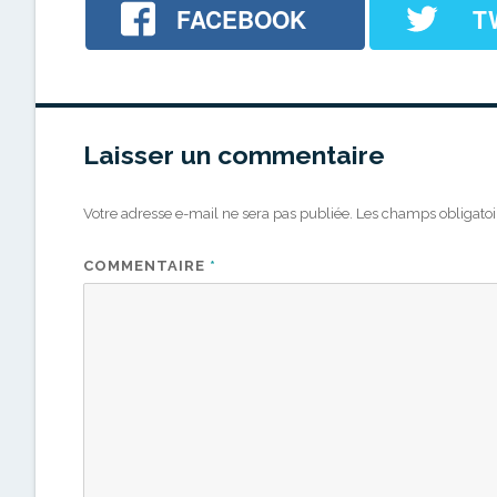
FACEBOOK
T
Laisser un commentaire
Votre adresse e-mail ne sera pas publiée.
Les champs obligatoi
COMMENTAIRE
*