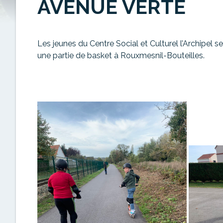
AVENUE VERTE
Les jeunes du Centre Social et Culturel l’Archipel 
une partie de basket à Rouxmesnil-Bouteilles.