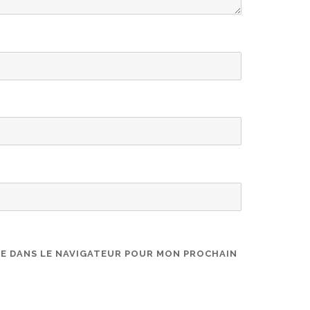
TE DANS LE NAVIGATEUR POUR MON PROCHAIN