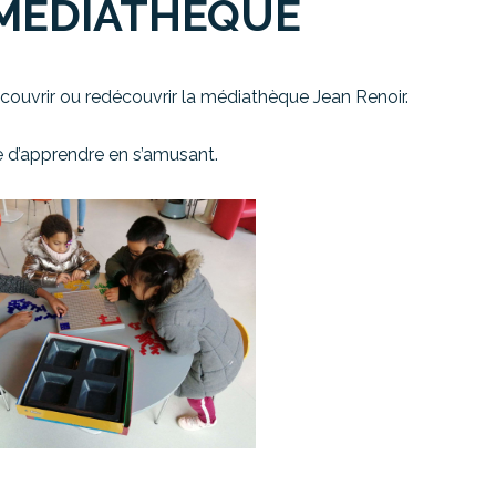
 MÉDIATHÈQUE
couvrir ou redécouvrir la médiathèque Jean Renoir.
e d’apprendre en s’amusant.