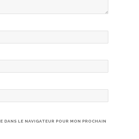
TE DANS LE NAVIGATEUR POUR MON PROCHAIN