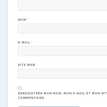
NOM
*
E-MAIL
*
SITE WEB
ENREGISTRER MON NOM, MON E-MAIL ET MON SI
COMMENTAIRE.