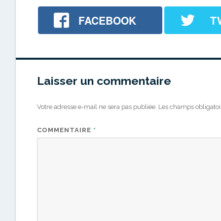
le
FACEBOOK
T
Laisser un commentaire
Votre adresse e-mail ne sera pas publiée.
Les champs obligatoi
COMMENTAIRE
*