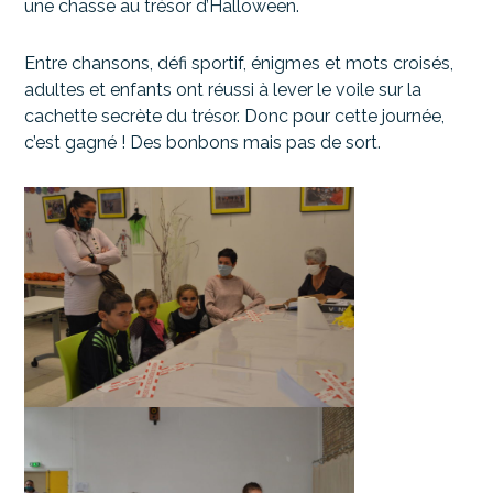
une chasse au trésor d’Halloween.
Entre chansons, défi sportif, énigmes et mots croisés,
adultes et enfants ont réussi à lever le voile sur la
cachette secrète du trésor. Donc pour cette journée,
c’est gagné ! Des bonbons mais pas de sort.