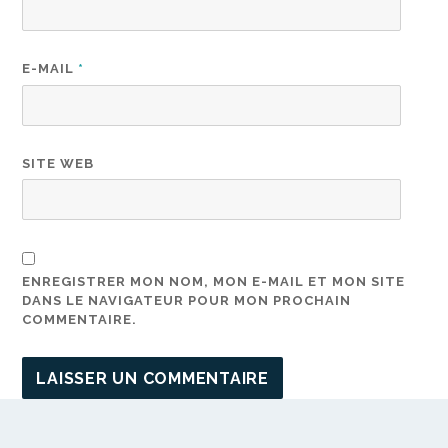
E-MAIL
*
SITE WEB
ENREGISTRER MON NOM, MON E-MAIL ET MON SITE
DANS LE NAVIGATEUR POUR MON PROCHAIN
COMMENTAIRE.