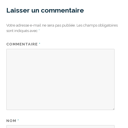
Laisser un commentaire
Votre adresse e-mail ne sera pas publiée.
Les champs obligatoires
sont indiqués avec
*
COMMENTAIRE
*
NOM
*