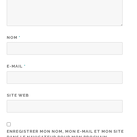
NOM
*
E-MAIL
*
SITE WEB
ENREGISTRER MON NOM, MON E-MAIL ET MON SITE