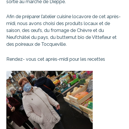
sortie au marché de Dieppe.
Afin de préparer l’atelier cuisine locavore de cet après-
midi, nous avons choisi des produits locaux et de
saison, des œufs, du fromage de Chèvre et du
Neufchâtel du pays, du butternut bio de Vittefleur et
des poireaux de Tocqueville.
Rendez- vous cet après-midi pour les recettes