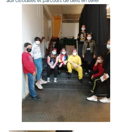
aux citrouilles et parcours de défis en série!