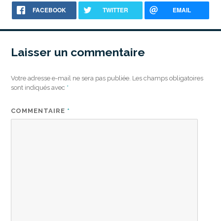
FACEBOOK
TWITTER
EMAIL
Laisser un commentaire
Votre adresse e-mail ne sera pas publiée.
Les champs obligatoires
sont indiqués avec
*
COMMENTAIRE
*