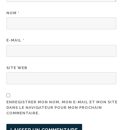
NOM
*
E-MAIL
*
SITE WEB
ENREGISTRER MON NOM, MON E-MAIL ET MON SITE
DANS LE NAVIGATEUR POUR MON PROCHAIN
COMMENTAIRE.