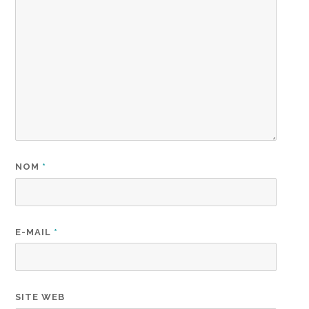
NOM
*
E-MAIL
*
SITE WEB