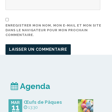
ENREGISTRER MON NOM, MON E-MAIL ET MON SITE
DANS LE NAVIGATEUR POUR MON PROCHAIN
COMMENTAIRE.
Agenda
Œufs de Pâques
MAR
11
13:30