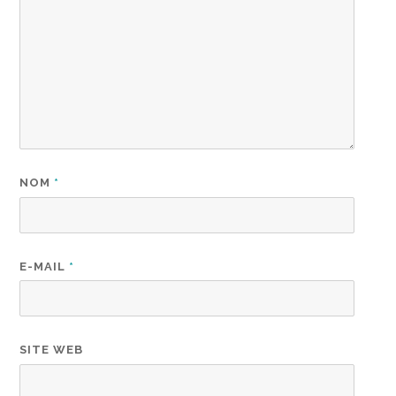
NOM
*
E-MAIL
*
SITE WEB