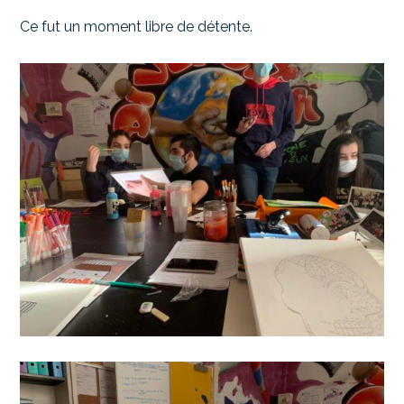
Ce fut un moment libre de détente.