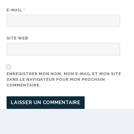
E-MAIL
*
SITE WEB
ENREGISTRER MON NOM, MON E-MAIL ET MON SITE
DANS LE NAVIGATEUR POUR MON PROCHAIN
COMMENTAIRE.