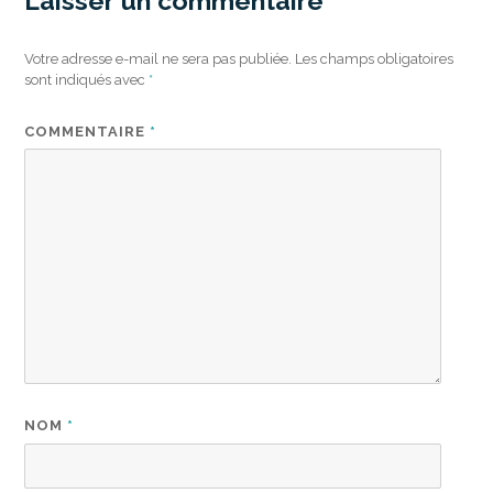
Laisser un commentaire
Votre adresse e-mail ne sera pas publiée.
Les champs obligatoires
sont indiqués avec
*
COMMENTAIRE
*
NOM
*