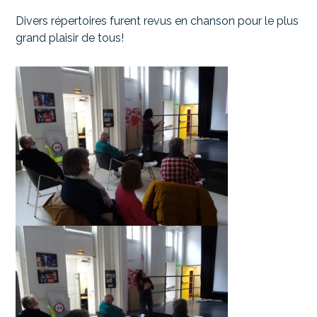
Divers répertoires furent revus en chanson pour le plus
grand plaisir de tous!