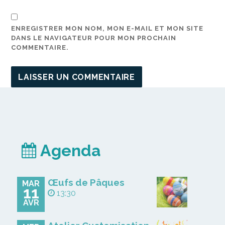
ENREGISTRER MON NOM, MON E-MAIL ET MON SITE
DANS LE NAVIGATEUR POUR MON PROCHAIN
COMMENTAIRE.
Agenda
Œufs de Pâques
MAR
11
13:30
AVR