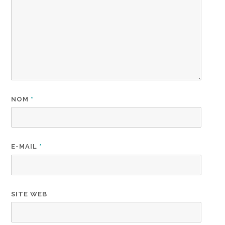
NOM
*
E-MAIL
*
SITE WEB