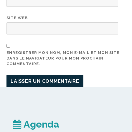
SITE WEB
ENREGISTRER MON NOM, MON E-MAIL ET MON SITE
DANS LE NAVIGATEUR POUR MON PROCHAIN
COMMENTAIRE.
Agenda