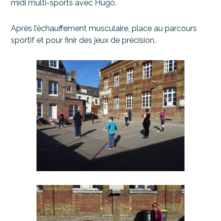
midi multi-sports avec Hugo.
Après l’échauffement musculaire, place au parcours
sportif et pour finir des jeux de précision.