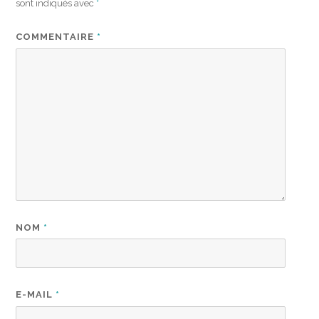
sont indiqués avec
*
COMMENTAIRE
*
NOM
*
E-MAIL
*