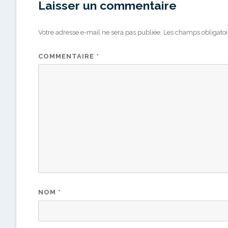
Laisser un commentaire
Votre adresse e-mail ne sera pas publiée.
Les champs obligatoi
COMMENTAIRE
*
NOM
*