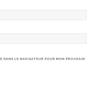
TE DANS LE NAVIGATEUR POUR MON PROCHAIN