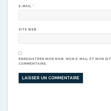
E-MAIL
*
SITE WEB
ENREGISTRER MON NOM, MON E-MAIL ET MON SI
COMMENTAIRE.