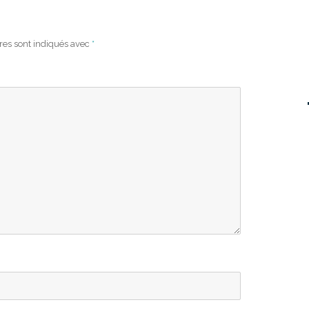
res sont indiqués avec
*