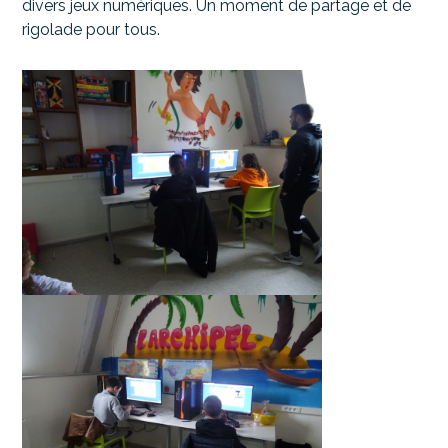
divers jeux numériques. Un moment de partage et de
rigolade pour tous.