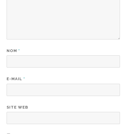
NOM
*
E-MAIL
*
SITE WEB