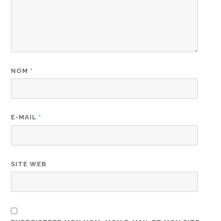
NOM
*
E-MAIL
*
SITE WEB