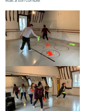
était à son comble.