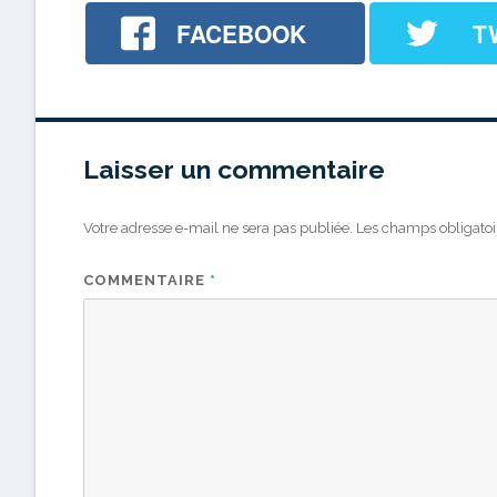
FACEBOOK
T
Laisser un commentaire
Votre adresse e-mail ne sera pas publiée.
Les champs obligatoi
COMMENTAIRE
*