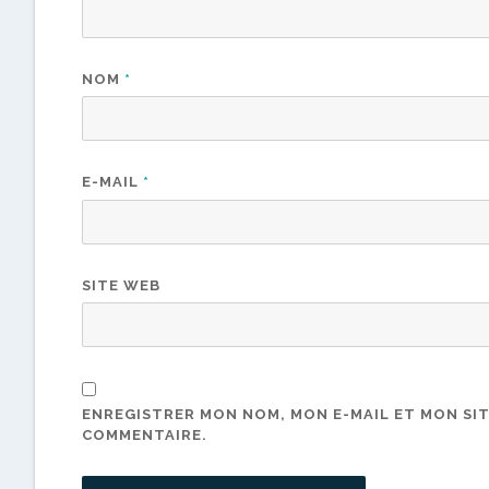
NOM
*
E-MAIL
*
SITE WEB
ENREGISTRER MON NOM, MON E-MAIL ET MON SI
COMMENTAIRE.