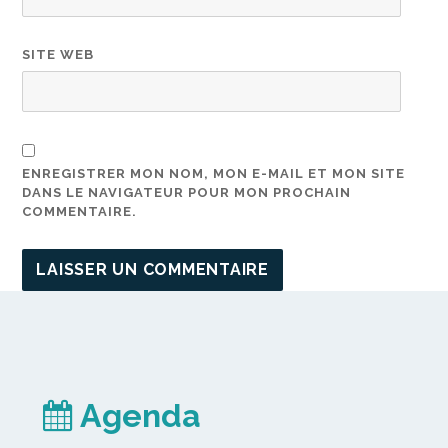
SITE WEB
ENREGISTRER MON NOM, MON E-MAIL ET MON SITE
DANS LE NAVIGATEUR POUR MON PROCHAIN
COMMENTAIRE.
Agenda