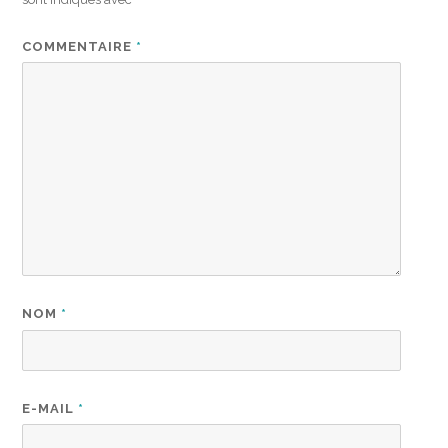
COMMENTAIRE
*
NOM
*
E-MAIL
*