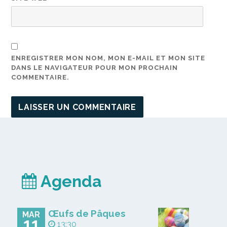
ENREGISTRER MON NOM, MON E-MAIL ET MON SITE
DANS LE NAVIGATEUR POUR MON PROCHAIN
COMMENTAIRE.
Agenda
Œufs de Pâques
MAR
11
13:30