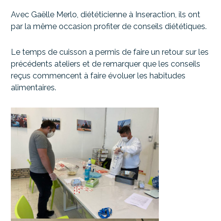
Avec Gaëlle Merlo, diététicienne à Inseraction, ils ont
par la même occasion profiter de conseils diététiques.
Le temps de cuisson a permis de faire un retour sur les
précédents ateliers et de remarquer que les conseils
reçus commencent à faire évoluer les habitudes
alimentaires.