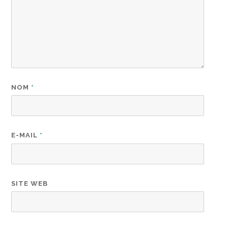
NOM
*
E-MAIL
*
SITE WEB