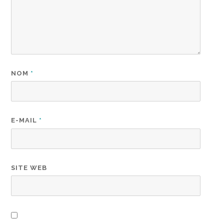
NOM
*
E-MAIL
*
SITE WEB