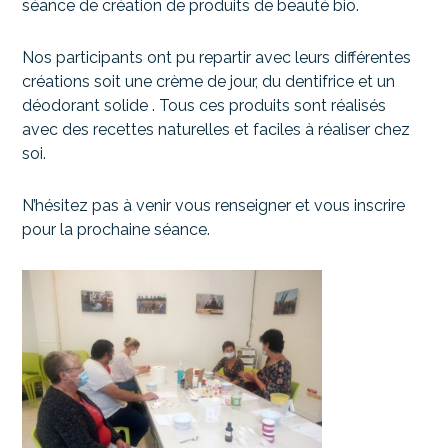
séance de création de produits de beauté bio.
Nos participants ont pu repartir avec leurs différentes
créations soit une crème de jour, du dentifrice et un
déodorant solide . Tous ces produits sont réalisés
avec des recettes naturelles et faciles à réaliser chez
soi.
N’hésitez pas à venir vous renseigner et vous inscrire
pour la prochaine séance.