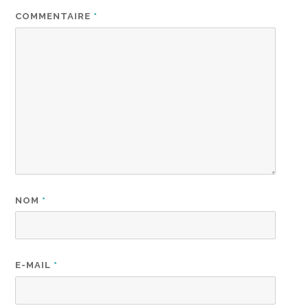
COMMENTAIRE
*
NOM
*
E-MAIL
*