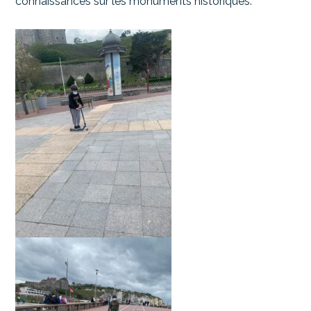
connaissances sur les monuments historiques.