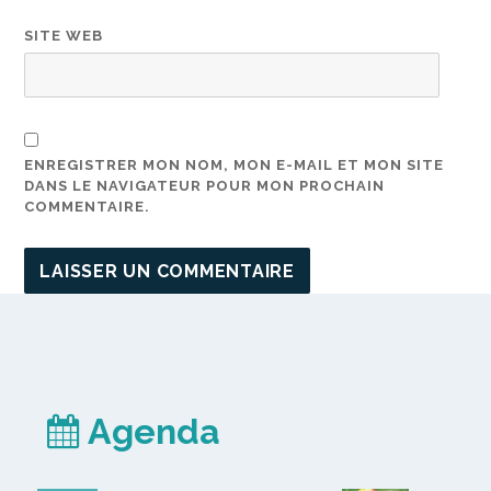
SITE WEB
ENREGISTRER MON NOM, MON E-MAIL ET MON SITE
DANS LE NAVIGATEUR POUR MON PROCHAIN
COMMENTAIRE.
Agenda