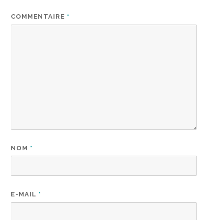
COMMENTAIRE
*
NOM
*
E-MAIL
*