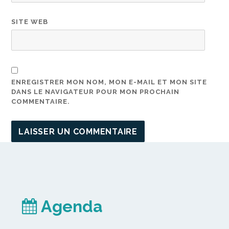
SITE WEB
ENREGISTRER MON NOM, MON E-MAIL ET MON SITE
DANS LE NAVIGATEUR POUR MON PROCHAIN
COMMENTAIRE.
Agenda