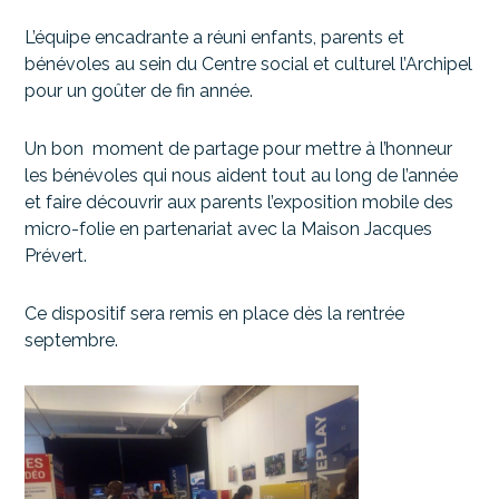
L’équipe encadrante a réuni enfants, parents et
bénévoles au sein du Centre social et culturel l’Archipel
pour un goûter de fin année.
Un bon moment de partage pour mettre à l’honneur
les bénévoles qui nous aident tout au long de l’année
et faire découvrir aux parents l’exposition mobile des
micro-folie en partenariat avec la Maison Jacques
Prévert.
Ce dispositif sera remis en place dès la rentrée
septembre.