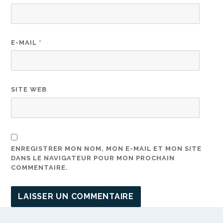
E-MAIL
*
SITE WEB
ENREGISTRER MON NOM, MON E-MAIL ET MON SITE
DANS LE NAVIGATEUR POUR MON PROCHAIN
COMMENTAIRE.