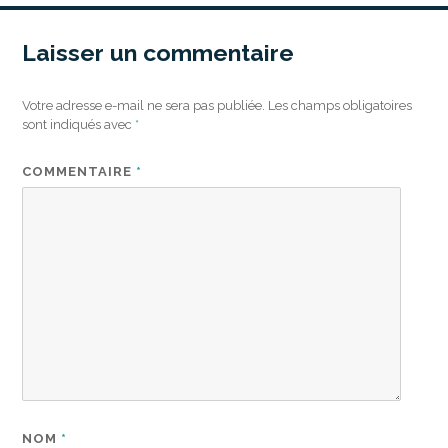
Laisser un commentaire
Votre adresse e-mail ne sera pas publiée.
Les champs obligatoires
sont indiqués avec
*
COMMENTAIRE
*
NOM
*