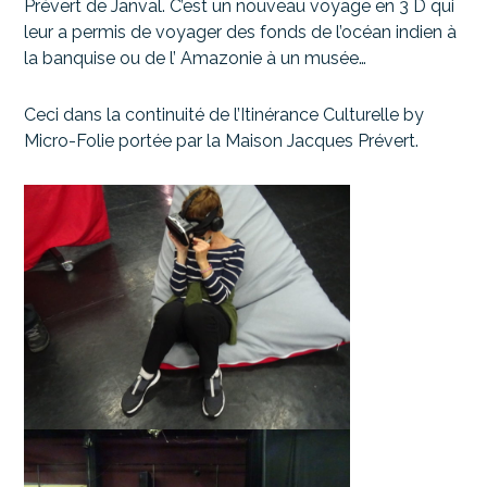
Prévert de Janval. C’est un nouveau voyage en 3 D qui
leur a permis de voyager des fonds de l’océan indien à
la banquise ou de l’ Amazonie à un musée…
Ceci dans la continuité de l’Itinérance Culturelle by
Micro-Folie portée par la Maison Jacques Prévert.