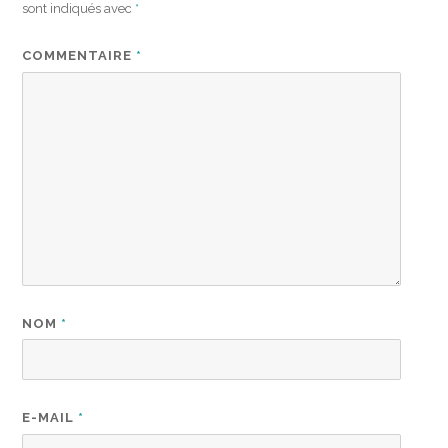
sont indiqués avec
*
COMMENTAIRE
*
NOM
*
E-MAIL
*