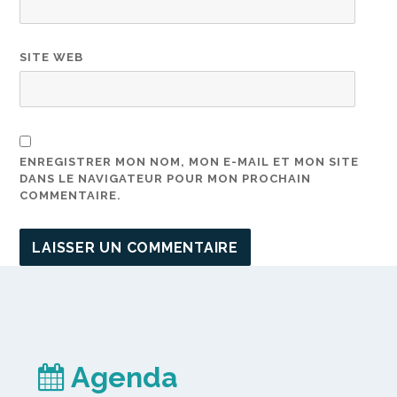
SITE WEB
ENREGISTRER MON NOM, MON E-MAIL ET MON SITE
DANS LE NAVIGATEUR POUR MON PROCHAIN
COMMENTAIRE.
Agenda