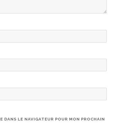
TE DANS LE NAVIGATEUR POUR MON PROCHAIN