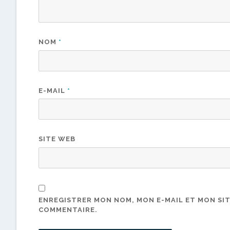
NOM
*
E-MAIL
*
SITE WEB
ENREGISTRER MON NOM, MON E-MAIL ET MON SI
COMMENTAIRE.