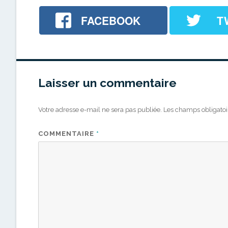
FACEBOOK
T
Laisser un commentaire
Votre adresse e-mail ne sera pas publiée.
Les champs obligatoi
COMMENTAIRE
*