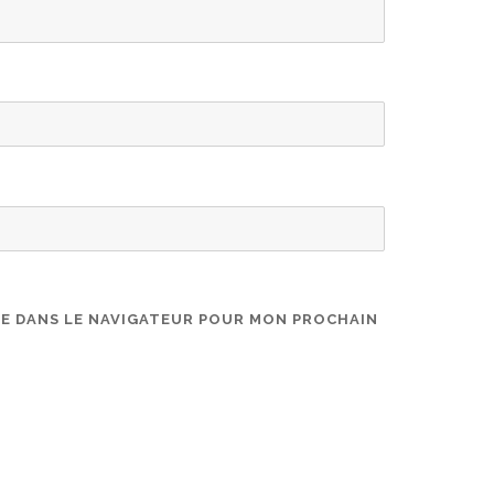
TE DANS LE NAVIGATEUR POUR MON PROCHAIN