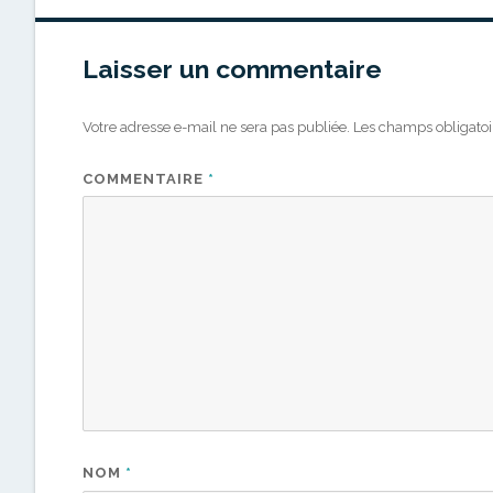
Laisser un commentaire
Votre adresse e-mail ne sera pas publiée.
Les champs obligatoi
COMMENTAIRE
*
NOM
*