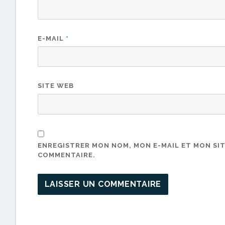
E-MAIL
*
SITE WEB
ENREGISTRER MON NOM, MON E-MAIL ET MON SI
COMMENTAIRE.