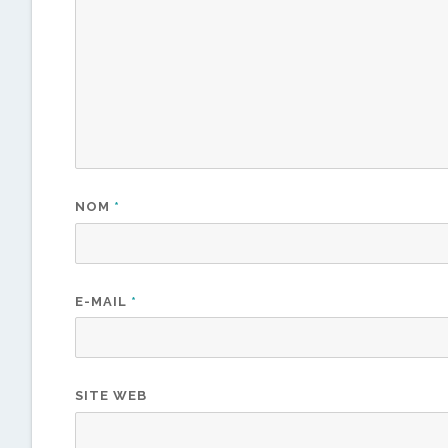
NOM
*
E-MAIL
*
SITE WEB