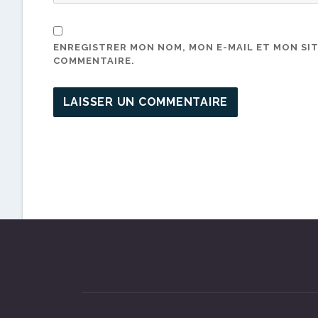
ENREGISTRER MON NOM, MON E-MAIL ET MON SI
COMMENTAIRE.