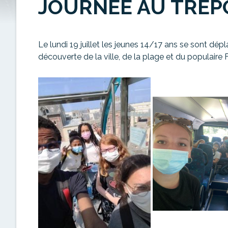
JOURNÉE AU TRÉP
Le lundi 19 juillet les jeunes 14/17 ans se sont d
découverte de la ville, de la plage et du populaire F