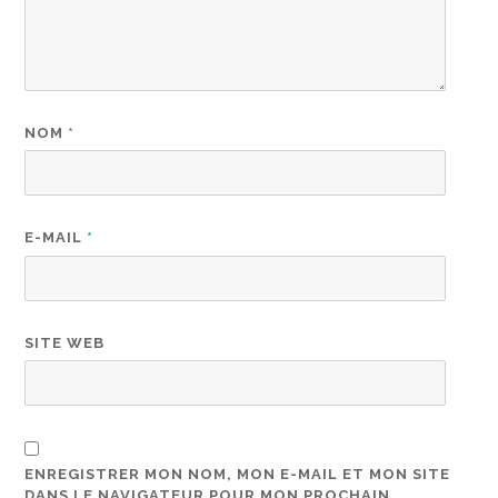
NOM
*
E-MAIL
*
SITE WEB
ENREGISTRER MON NOM, MON E-MAIL ET MON SITE
DANS LE NAVIGATEUR POUR MON PROCHAIN