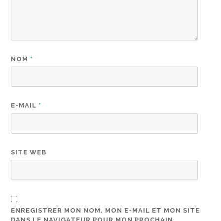
NOM
*
E-MAIL
*
SITE WEB
ENREGISTRER MON NOM, MON E-MAIL ET MON SITE
DANS LE NAVIGATEUR POUR MON PROCHAIN