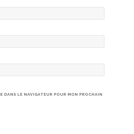
TE DANS LE NAVIGATEUR POUR MON PROCHAIN