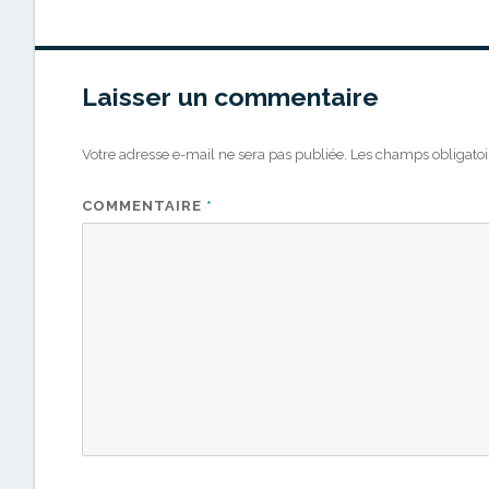
Laisser un commentaire
Votre adresse e-mail ne sera pas publiée.
Les champs obligatoi
COMMENTAIRE
*