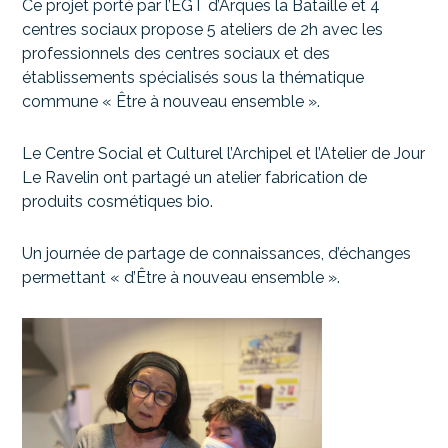
Ce projet porté par l’EGT d’Arques la Bataille et 4
centres sociaux propose 5 ateliers de 2h avec les
professionnels des centres sociaux et des
établissements spécialisés sous la thématique
commune « Être à nouveau ensemble ».
Le Centre Social et Culturel l’Archipel et l’Atelier de Jour
Le Ravelin ont partagé un atelier fabrication de
produits cosmétiques bio.
Un journée de partage de connaissances, d’échanges
permettant « d’Être à nouveau ensemble ».