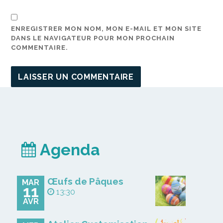
ENREGISTRER MON NOM, MON E-MAIL ET MON SITE
DANS LE NAVIGATEUR POUR MON PROCHAIN
COMMENTAIRE.
Agenda
Œufs de Pâques
MAR
11
13:30
AVR