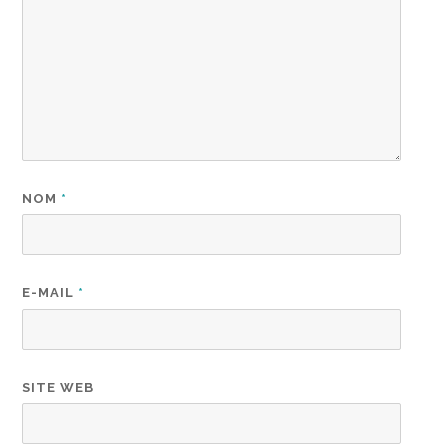
NOM
*
E-MAIL
*
SITE WEB