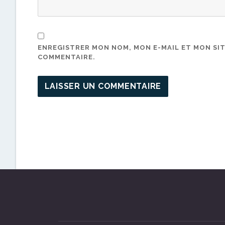
ENREGISTRER MON NOM, MON E-MAIL ET MON SI
COMMENTAIRE.