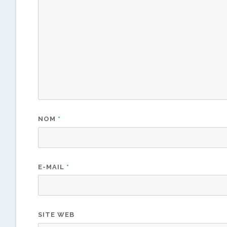
NOM
*
E-MAIL
*
SITE WEB