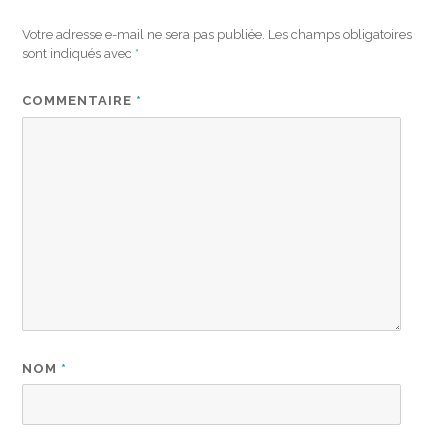
Votre adresse e-mail ne sera pas publiée.
Les champs obligatoires
sont indiqués avec
*
COMMENTAIRE
*
NOM
*