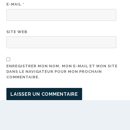
E-MAIL
*
SITE WEB
ENREGISTRER MON NOM, MON E-MAIL ET MON SITE
DANS LE NAVIGATEUR POUR MON PROCHAIN
COMMENTAIRE.