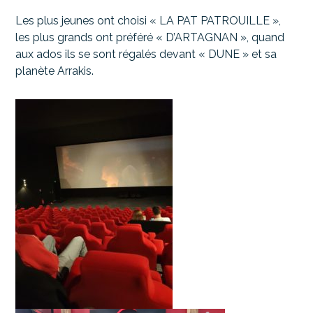
Les plus jeunes ont choisi « LA PAT PATROUILLE »,
les plus grands ont préféré « D’ARTAGNAN », quand
aux ados ils se sont régalés devant « DUNE » et sa
planète Arrakis.