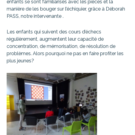
enfants se sont familiarisés avec les pièces et la
manière de les bouger sur l’échiquier, grâce à Déborah
PASS, notre intervenante .
Les enfants qui suivent des cours d’échecs
régulièrement, augmentent leur capacité de
concentration, de mémorisation, de résolution de
problèmes. Alors pourquoi ne pas en faire profiter les
plus jeunes?