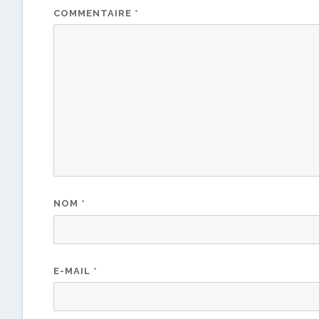
COMMENTAIRE
*
NOM
*
E-MAIL
*