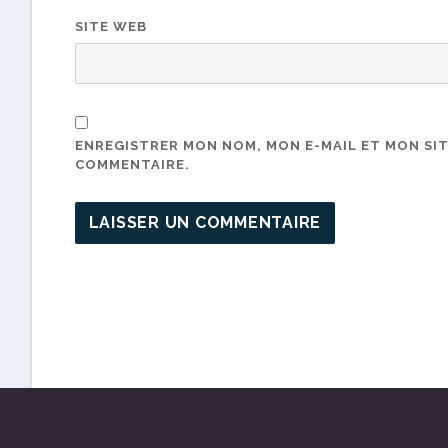
SITE WEB
ENREGISTRER MON NOM, MON E-MAIL ET MON SI
COMMENTAIRE.