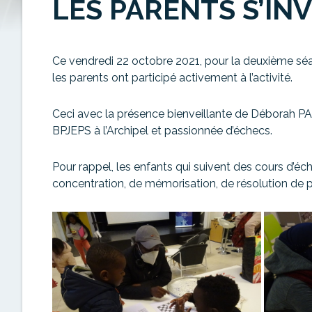
LES PARENTS S’IN
Ce vendredi 22 octobre 2021, pour la deuxième séan
les parents ont participé activement à l’activité.
Ceci avec la présence bienveillante de Déborah PAS
BPJEPS à l’Archipel et passionnée d’échecs.
Pour rappel, les enfants qui suivent des cours d’é
concentration, de mémorisation, de résolution de 