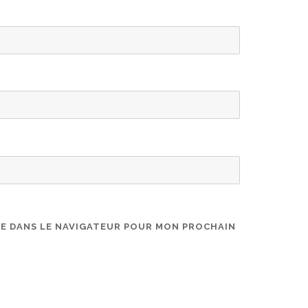
TE DANS LE NAVIGATEUR POUR MON PROCHAIN