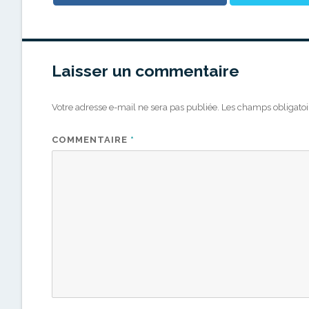
Laisser un commentaire
Votre adresse e-mail ne sera pas publiée.
Les champs obligatoi
COMMENTAIRE
*