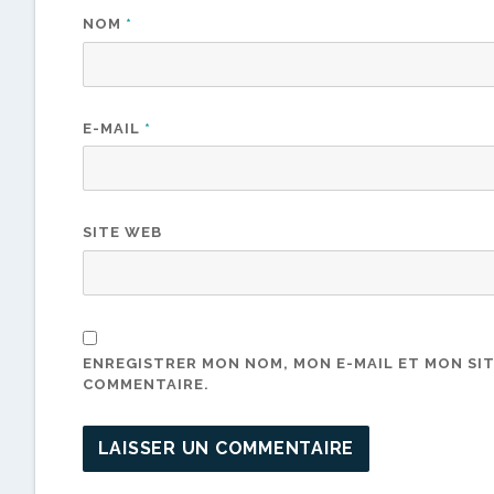
NOM
*
E-MAIL
*
SITE WEB
ENREGISTRER MON NOM, MON E-MAIL ET MON SI
COMMENTAIRE.