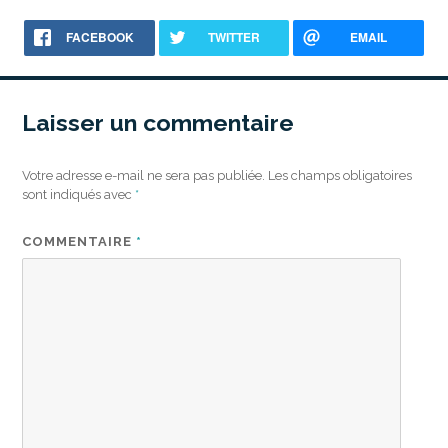
le
FACEBOOK
TWITTER
EMAIL
Laisser un commentaire
Votre adresse e-mail ne sera pas publiée.
Les champs obligatoires
sont indiqués avec
*
COMMENTAIRE
*