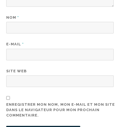
NOM
*
E-MAIL
*
SITE WEB
ENREGISTRER MON NOM, MON E-MAIL ET MON SITE
DANS LE NAVIGATEUR POUR MON PROCHAIN
COMMENTAIRE.