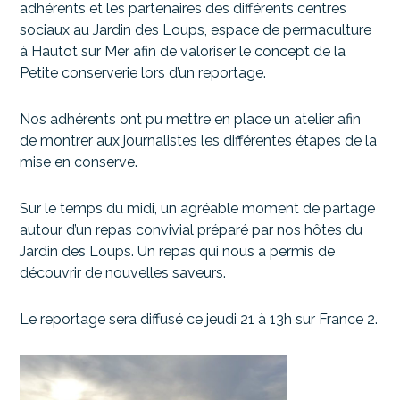
adhérents et les partenaires des différents centres
sociaux au Jardin des Loups, espace de permaculture
à Hautot sur Mer afin de valoriser le concept de la
Petite conserverie lors d’un reportage.
Nos adhérents ont pu mettre en place un atelier afin
de montrer aux journalistes les différentes étapes de la
mise en conserve.
Sur le temps du midi, un agréable moment de partage
autour d’un repas convivial préparé par nos hôtes du
Jardin des Loups. Un repas qui nous a permis de
découvrir de nouvelles saveurs.
Le reportage sera diffusé ce jeudi 21 à 13h sur France 2.