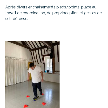
Après divers enchaînements pieds/points, place au
travail de coordination, de proprioception et gestes de
self défense.