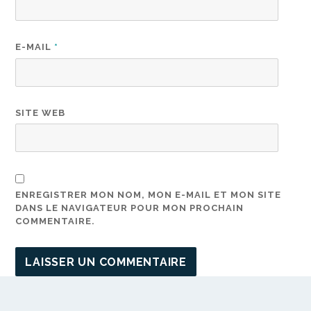
E-MAIL
*
SITE WEB
ENREGISTRER MON NOM, MON E-MAIL ET MON SITE
DANS LE NAVIGATEUR POUR MON PROCHAIN
COMMENTAIRE.