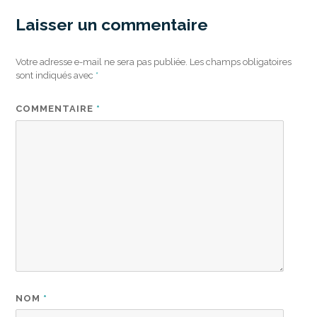
Laisser un commentaire
Votre adresse e-mail ne sera pas publiée.
Les champs obligatoires
sont indiqués avec
*
COMMENTAIRE
*
NOM
*