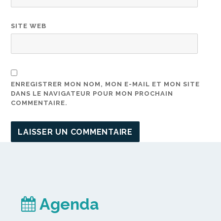
SITE WEB
ENREGISTRER MON NOM, MON E-MAIL ET MON SITE
DANS LE NAVIGATEUR POUR MON PROCHAIN
COMMENTAIRE.
Agenda