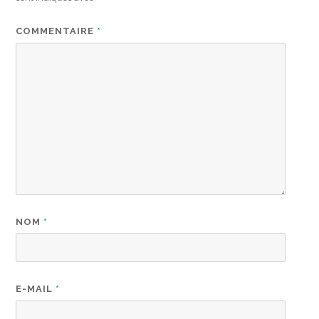
COMMENTAIRE
*
NOM
*
E-MAIL
*