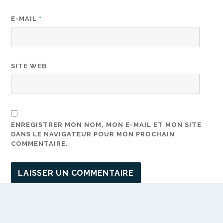
E-MAIL
*
SITE WEB
ENREGISTRER MON NOM, MON E-MAIL ET MON SITE
DANS LE NAVIGATEUR POUR MON PROCHAIN
COMMENTAIRE.