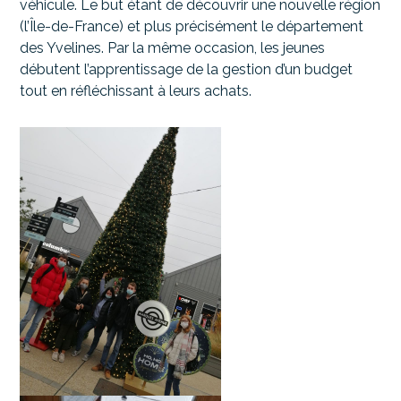
véhicule.
Le but étant de découvrir une nouvelle région
(l’Île-de-France)
et plus précisément le département
des Yvelines.
Par la même occasion, les jeunes
débutent l’apprentissage de la gestion d’un budget
tout en réfléchissant à leurs achats.