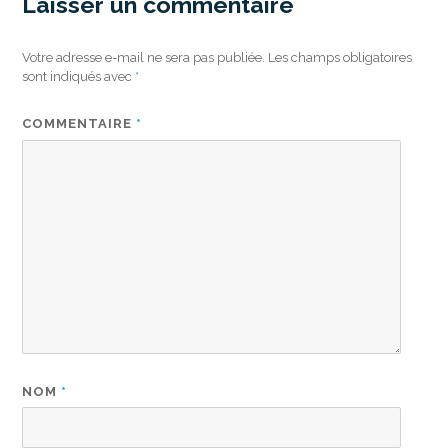
Laisser un commentaire
Votre adresse e-mail ne sera pas publiée.
Les champs obligatoires
sont indiqués avec
*
COMMENTAIRE
*
NOM
*