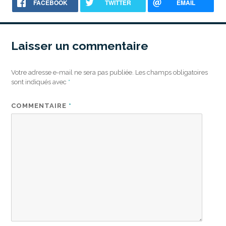
FACEBOOK
TWITTER
EMAIL
Laisser un commentaire
Votre adresse e-mail ne sera pas publiée.
Les champs obligatoires
sont indiqués avec
*
COMMENTAIRE
*