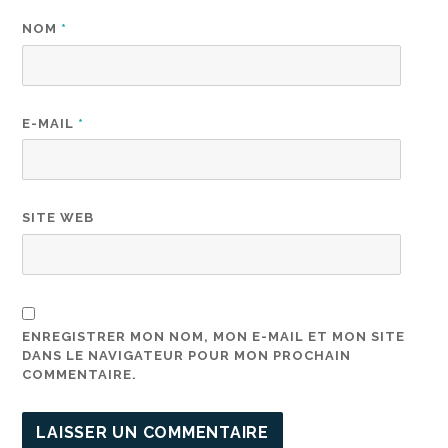
NOM
*
E-MAIL
*
SITE WEB
ENREGISTRER MON NOM, MON E-MAIL ET MON SITE
DANS LE NAVIGATEUR POUR MON PROCHAIN
COMMENTAIRE.