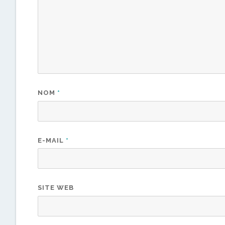
NOM
*
E-MAIL
*
SITE WEB