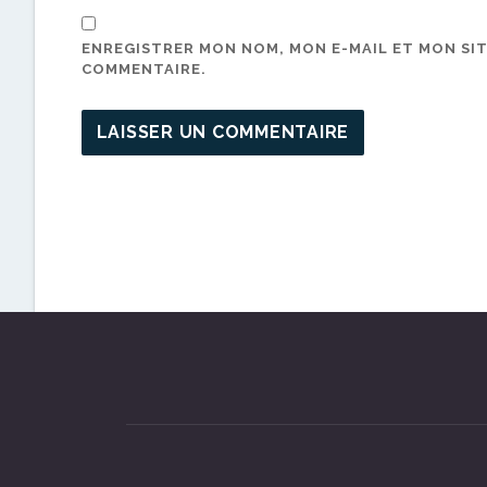
ENREGISTRER MON NOM, MON E-MAIL ET MON SI
COMMENTAIRE.