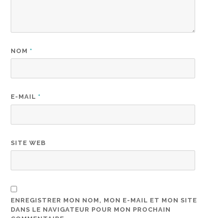
NOM
*
E-MAIL
*
SITE WEB
ENREGISTRER MON NOM, MON E-MAIL ET MON SITE
DANS LE NAVIGATEUR POUR MON PROCHAIN