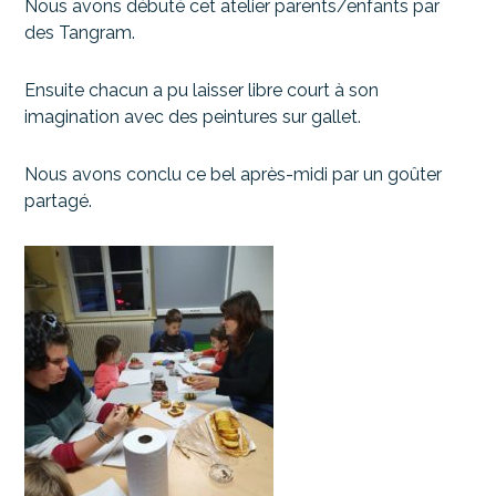
Nous avons débuté cet atelier parents/enfants par
des Tangram.
Ensuite chacun a pu laisser libre court à son
imagination avec des peintures sur gallet.
Nous avons conclu ce bel après-midi par un goûter
partagé.