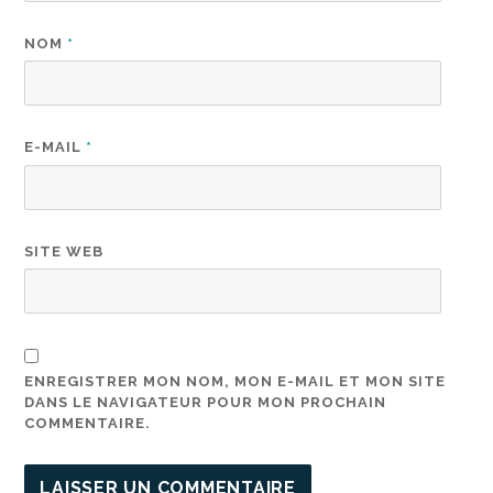
NOM
*
E-MAIL
*
SITE WEB
ENREGISTRER MON NOM, MON E-MAIL ET MON SITE
DANS LE NAVIGATEUR POUR MON PROCHAIN
COMMENTAIRE.