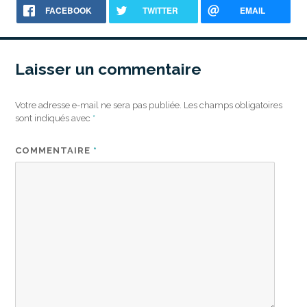
FACEBOOK
TWITTER
EMAIL
Laisser un commentaire
Votre adresse e-mail ne sera pas publiée.
Les champs obligatoires
sont indiqués avec
*
COMMENTAIRE
*